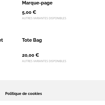
Marque-page
5,00 €
AUTRES VARIANTES DISPONIBLES
et
Tote Bag
20,00 €
AUTRES VARIANTES DISPONIBLES
Politique de cookies