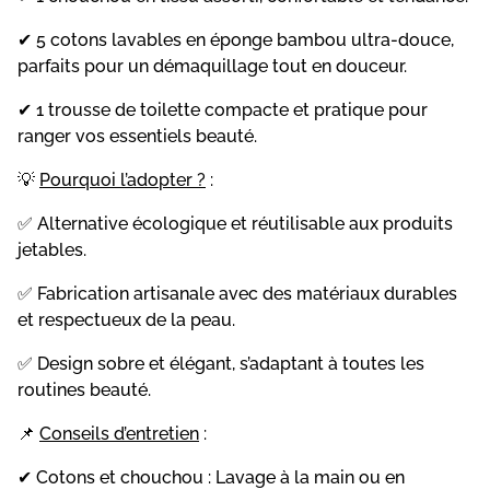
✔ 5 cotons lavables en éponge bambou ultra-douce,
parfaits pour un démaquillage tout en douceur.
✔ 1 trousse de toilette compacte et pratique pour
ranger vos essentiels beauté.
💡
Pourquoi l’adopter ?
:
✅ Alternative écologique et réutilisable aux produits
jetables.
✅ Fabrication artisanale avec des matériaux durables
et respectueux de la peau.
✅ Design sobre et élégant, s’adaptant à toutes les
routines beauté.
📌
Conseils d’entretien
:
✔ Cotons et chouchou : Lavage à la main ou en